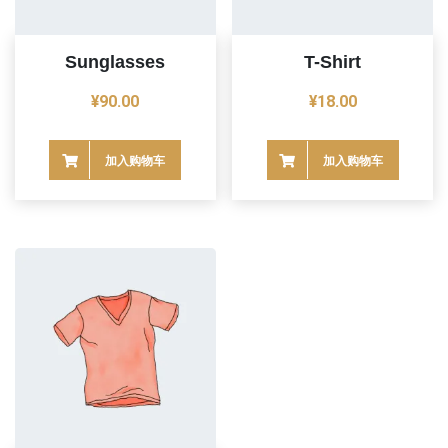
Sunglasses
T-Shirt
¥
90.00
¥
18.00
加入购物车
加入购物车